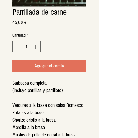
Parrillada de carne
Precio
45,00 €
Cantidad
*
Agregar al carrito
Barbacoa completa
(incluye parrillas y parrillero)
Verduras a la brasa con salsa Romesco
Patatas a la brasa
Chorizo criollo a la brasa
Morcilla a la brasa
Muslos de pollo de corral a la brasa